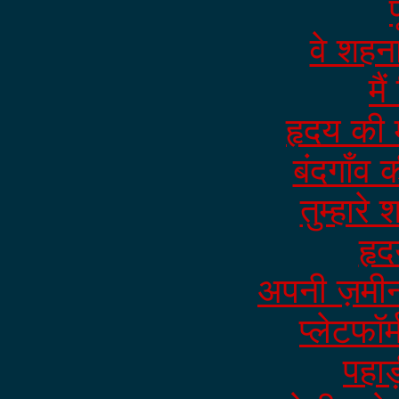
वे शहन
मै
हृदय की 
बंदगाँव क
तुम्हारे 
हृद
अपनी ज़मीन 
प्लेटफॉर्
पहाड