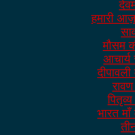
देव
हमारी आज
सा
मौसम क
आचार्य
दीपावली 
रावण 
पितृव्य
भारत माँ 
तीन