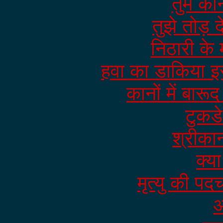
तुम कौ
तुझे तोड़ 
निठारी के म
हवा का डाकिया इस 
कानों में बार
टुकडे
श्रीकान
क्य
मृत्यु की पद
ओ