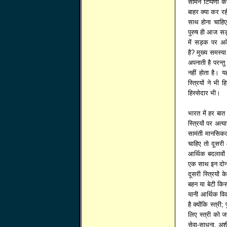
सामने टिप्पणी
बाहर क्या कर रही 
साथ होना चाहि
पुरुष ही आज सड़क
में सड़क पर अक
है? मुख्य समस्य
अपनाती है परन्त
नहीं होता है। 
स्त्रियों ने भ
हिस्सेदार भी।
भारत में हर बात
स्त्रियों पर अत्
सामंती मानसिकत
चाहिए तो दूसरी
आर्थिक बदलावों
एक साथ इन दोनों 
दूसरी स्त्रियों
बहन या बेटी किस
यानी आर्थिक विक
है क्योंकि स्त्
लिए स्त्री को जन
सेवा-साधना, अशी