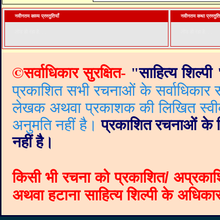
नवीनतम काव्य प्रस्तुतियाँ
नवीनतम कथा प्रस्तुति
लोड हो रहा है. . .
लोड हो रहा है. . .
©
सर्वाधिकार सुरक्षित-
"
साहित्य शिल्पी
प्रकाशित सभी रचनाओं के सर्वाधिकार सं
लेखक अथवा प्रकाशक की लिखित स्वीकृत
अनुमति नहीं है।
प्रकाशित रचनाओं के वि
नहीं है।
किसी भी रचना को प्रकाशित/ अप्रकाश
अथवा हटाना साहित्य शिल्पी के अधिकार क