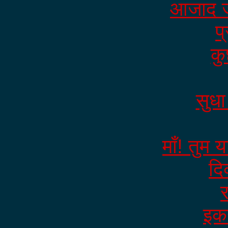
आजाद ज
प्
कु
सुधा
माँ! तुम 
दिव
र
इक