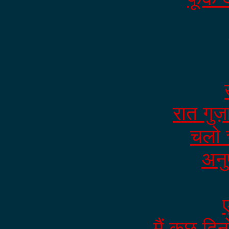
रात गुज़
चलो च
अनु
मैं कुछ दिन