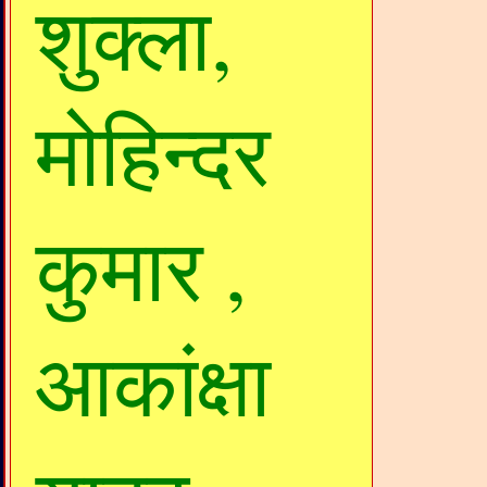
शुक्ला,
मोहिन्दर
कुमार ,
आकांक्षा