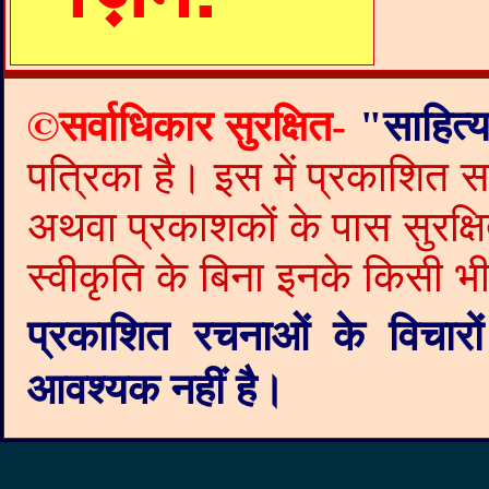
©
सर्वाधिकार सुरक्षित-
"
साहित्य
पत्रिका है। इस में प्रकाशित 
अथवा प्रकाशकों के पास सुरक
स्वीकृति के बिना इनके किसी भी
प्रकाशित रचनाओं के विचारों
आवश्यक नहीं है।