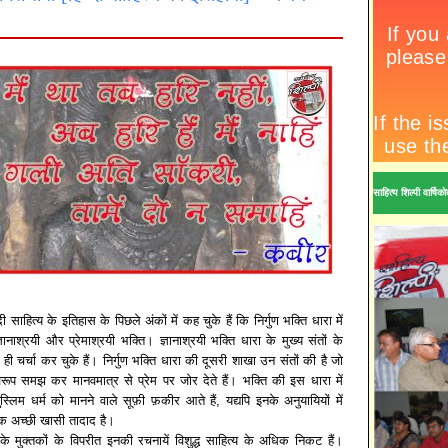
साहित्य शिल्पी वार्ष
ी साहित्य के इतिहास के पिछले अंकों में कह चुके हैं कि निर्गुण भक्ति धारा में
्ञानाश्रयी और प्रेमाश्रयी भक्ति। ज्ञानाश्रयी भक्ति धारा के मुख्य संतों के
 ही चर्चा कर चुके हैं। निर्गुण भक्ति धारा की दूसरी शाखा उन संतों की है जो
्वरूप समझ कर मानवमात्र से प्रेम पर जोर देते हैं। भक्ति की इस धारा में
स्लिम धर्म को मानने वाले सूफ़ी फ़कीर आते हैं, यद्यपि इनके अनुयायियों में
एक अच्छी खासी तादाद है।
ों के मुक्तकों के विपरीत इनकी रचनायें विशुद्ध साहित्य के अधिक निकट हैं।