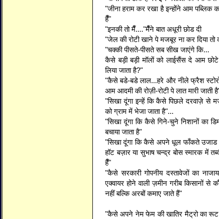
"जीना हराम कर रखा है इन्होंने आम पब्लिक का.
हैँ"
"इनकी तो मैँ...."मैँने बात अधूरी छोड दी
"जेल की रोटी खाने पे मजबूर ना कर दिया तो
"चक्की पीसते-पीसते सब सीख जाएंगे कि...
कैसे बड़ी बड़ी मॉलों को लाईसैंस दे आम छोट
लिया जाता है?"
"कैसे बडे-बडे लाल...हरे और नीले फ्रैश स्टोरो
आम आदमी की रोज़ी-रोटी पे लात मारी जाती है"
"सिखा दूंगा इन्हें कि कैसे पिछले दरवाज़े से मज़
को ग्राम में भेजा जाता है"...
"सिखा दूंगा कि कैसे गिने-चुने निशानों का 
बचाया जाता है"
"सिखा दूंगा कि कैसे अपने धूल फाँकते उजाड 
हॉट बज़ार या सुभाष चन्द्र बोस स्मारक में त
हैँ"
"कैसे सरकारी गोपनीय दस्तावेजों का नाजा
एक्वायर होने वाली ज़मीन गरीब किसानों से कौड
नहीं बल्कि अरबों कमाए जाते हैं"
"कैसे अपने नेम फेम की खातिर मैट्रो का रूट