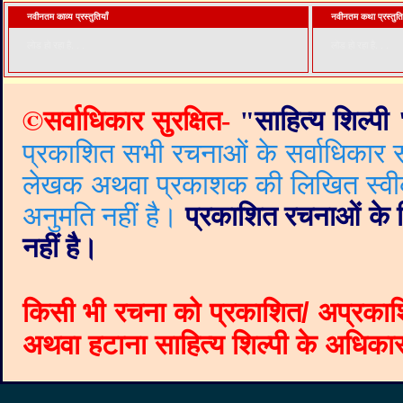
नवीनतम काव्य प्रस्तुतियाँ
नवीनतम कथा प्रस्तुति
लोड हो रहा है. . .
लोड हो रहा है. . .
©
सर्वाधिकार सुरक्षित-
"
साहित्य शिल्पी
प्रकाशित सभी रचनाओं के सर्वाधिकार सं
लेखक अथवा प्रकाशक की लिखित स्वीकृत
अनुमति नहीं है।
प्रकाशित रचनाओं के वि
नहीं है।
किसी भी रचना को प्रकाशित/ अप्रकाश
अथवा हटाना साहित्य शिल्पी के अधिकार क