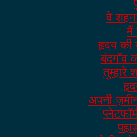
वे शहन
मै
हृदय की 
बंदगाँव क
तुम्हारे 
हृद
अपनी ज़मीन 
प्लेटफॉर्
पहाड