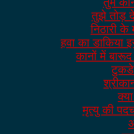
तुम कौ
तुझे तोड़ 
निठारी के म
हवा का डाकिया इस 
कानों में बार
टुकडे
श्रीकान
क्य
मृत्यु की पद
ओ