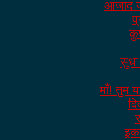
आजाद ज
प्
कु
सुधा
माँ! तुम 
दिव
र
इक