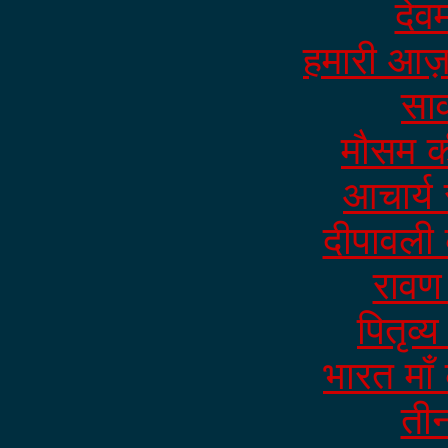
देव
हमारी आज
सा
मौसम क
आचार्य
दीपावली 
रावण 
पितृव्य
भारत माँ 
तीन