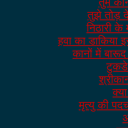
तुम कौ
तुझे तोड़ 
निठारी के म
हवा का डाकिया इस 
कानों में बार
टुकडे
श्रीकान
क्य
मृत्यु की पद
ओ