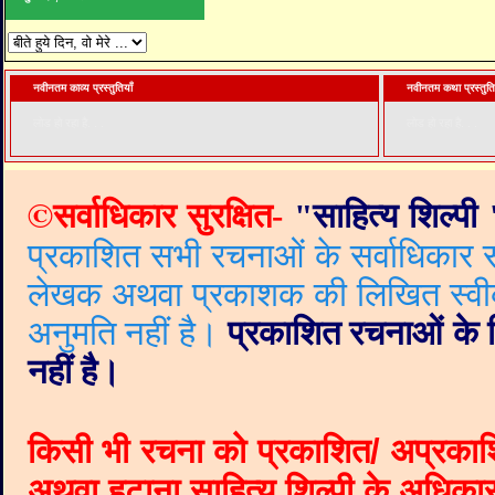
नवीनतम काव्य प्रस्तुतियाँ
नवीनतम कथा प्रस्तुति
लोड हो रहा है. . .
लोड हो रहा है. . .
©
सर्वाधिकार सुरक्षित-
"
साहित्य शिल्पी
प्रकाशित सभी रचनाओं के सर्वाधिकार सं
लेखक अथवा प्रकाशक की लिखित स्वीकृत
अनुमति नहीं है।
प्रकाशित रचनाओं के वि
नहीं है।
किसी भी रचना को प्रकाशित/ अप्रकाश
अथवा हटाना साहित्य शिल्पी के अधिकार क