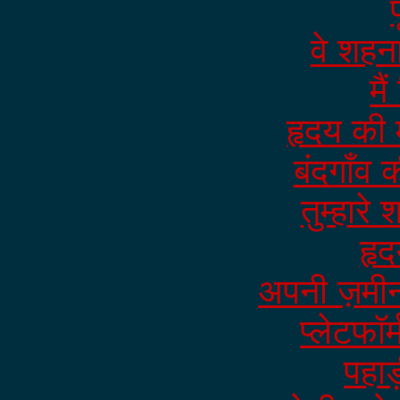
वे शहन
मै
हृदय की 
बंदगाँव क
तुम्हारे 
हृद
अपनी ज़मीन 
प्लेटफॉर्
पहाड