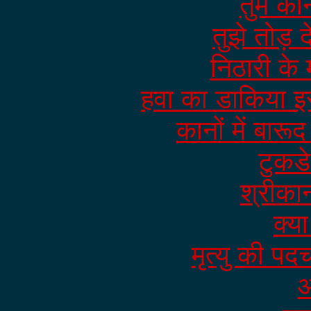
तुम कौ
तुझे तोड़ 
निठारी के म
हवा का डाकिया इस 
कानों में बार
टुकडे
श्रीकान
क्य
मृत्यु की पद
ओ