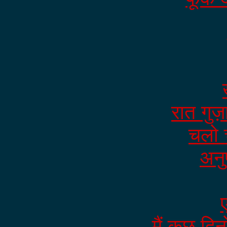
रात गुज़
चलो च
अनु
मैं कुछ दिन