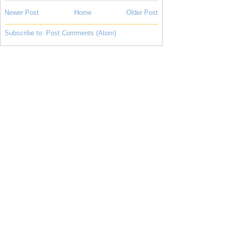
Newer Post
Home
Older Post
Subscribe to:
Post Comments (Atom)