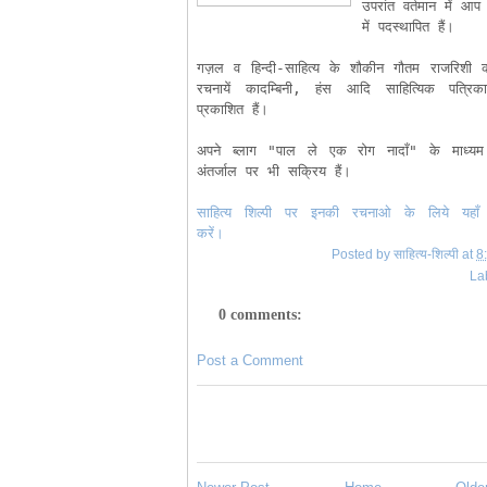
उपरांत वर्तमान में आप 
में पदस्थापित हैं। 
गज़ल व हिन्दी-साहित्य के शौकीन गौतम राजरिशी 
रचनायें कादम्बिनी, हंस आदि साहित्यिक पत्रिकाओ
प्रकाशित हैं।
अपने ब्लाग "पाल ले एक रोग नादाँ" के माध्यम 
अंतर्जाल पर भी सक्रिय हैं।
साहित्य शिल्पी पर इनकी रचनाओ के लिये यहाँ 
करें।
Posted by
साहित्य-शिल्पी
at
8
La
0 comments:
Post a Comment