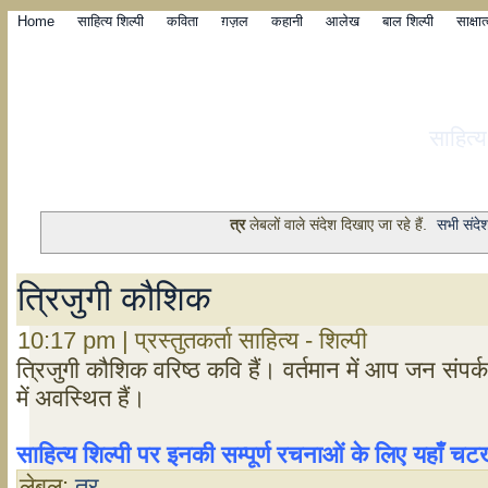
Home
साहित्य शिल्पी
कविता
ग़ज़ल
कहानी
आलेख
बाल शिल्पी
साक्षा
साहित्
त्र
लेबलों वाले संदेश दिखाए जा रहे हैं.
सभी संदे
त्रिजुगी कौशिक
10:17 pm | प्रस्तुतकर्ता साहित्य - शिल्पी
त्रिजुगी कौशिक वरिष्ठ कवि हैं। वर्तमान में आप जन संपर्क
में अवस्थित हैं।
साहित्य शिल्पी पर इनकी सम्पूर्ण रचनाओं के लिए यहाँ 
लेबल:
त्र