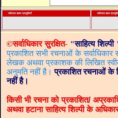
नवीनतम काव्य प्रस्तुतियाँ
नवीनतम कथा प्रस्तुति
लोड हो रहा है. . .
लोड हो रहा है. . .
©
सर्वाधिकार सुरक्षित-
"
साहित्य शिल्पी
प्रकाशित सभी रचनाओं के सर्वाधिकार सं
लेखक अथवा प्रकाशक की लिखित स्वीकृत
अनुमति नहीं है।
प्रकाशित रचनाओं के वि
नहीं है।
किसी भी रचना को प्रकाशित/ अप्रकाश
अथवा हटाना साहित्य शिल्पी के अधिकार क