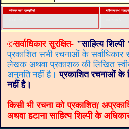
नवीनतम काव्य प्रस्तुतियाँ
नवीनतम कथा प्रस्तुति
लोड हो रहा है. . .
लोड हो रहा है. . .
©
सर्वाधिकार सुरक्षित-
"
साहित्य शिल्पी
प्रकाशित सभी रचनाओं के सर्वाधिकार सं
लेखक अथवा प्रकाशक की लिखित स्वीकृत
अनुमति नहीं है।
प्रकाशित रचनाओं के वि
नहीं है।
किसी भी रचना को प्रकाशित/ अप्रकाश
अथवा हटाना साहित्य शिल्पी के अधिकार क