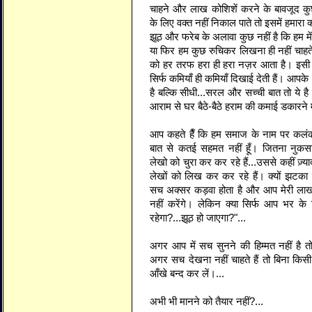
चाहने और लाख कोशिशें करने के बावजूद 
के लिए वक्त नहीं निकाल पाते तो इसमें हमार
झूठ और फरेब के अलावा कुछ नहीं है कि हम में
या फिर हम कुछ रुचिकर लिखना ही नहीं चाहते ह
को हर तरफ हरा ही हरा नज़र आता है। इसी
सिर्फ कमियाँ ही कमियाँ दिखाई देती हैं। आपके 
है बल्कि सीधी...सरल और सच्ची बात तो ये 
आराम से घर बैठे-बैठे हराम की कमाई डकारने में
आप कहते हैँ कि हम समाज के नाम पर कलंक हैं
बात से कतई सहमत नहीं हूँ। जितना नुकस
लेखो को चुरा कर कर रहे हैं...उससे कहीं ज़
लेखों को लिख कर कर रहे हैं। क्यों झटका लग
सच अक्सर कड़वा होता है और आप मेरी लाख 
नहीं करेंगे। लेकिन क्या सिर्फ आप भर के
रहेगा?...झूठ हो जाएगा?"...
अगर आप में सच सुनने की हिम्मत नहीं है 
अगर सच देखना नहीं चाहते हैं तो बिना किस
आँखे बन्द कर लें।...
अभी भी मानने को तैयार नहीं?...