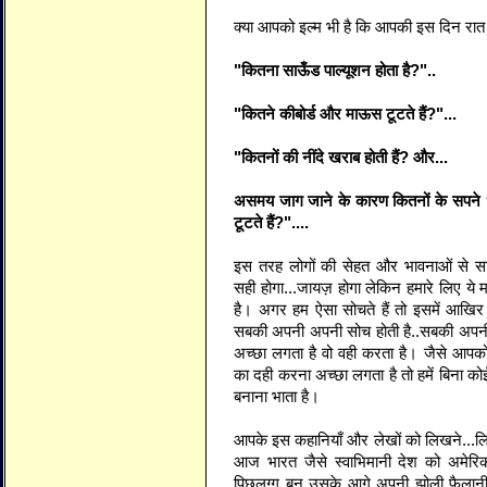
क्या आपको इल्म भी है कि आपकी इस दिन रात
"कितना साऊँड पाल्यूशन होता है?"..
"कितने कीबोर्ड और माऊस टूटते हैं?"...
"कितनों की नींदे खराब होती हैं? और...
असमय जाग जाने के कारण कितनों के सपने ध
टूटते हैं?"....
इस तरह लोगों की सेहत और भावनाओं से सा
सही होगा...जायज़ होगा लेकिन हमारे लिए ये 
है। अगर हम ऐसा सोचते हैं तो इसमें आखिर 
सबकी अपनी अपनी सोच होती है..सबकी अपनी 
अच्छा लगता है वो वही करता है। जैसे आपक
का दही करना अच्छा लगता है तो हमें बिना क
बनाना भाता है।
आपके इस कहानियाँ और लेखों को लिखने...लि
आज भारत जैसे स्वाभिमानी देश को अमेरि
पिछलग्गू बन उसके आगे अपनी झोली फैलानी