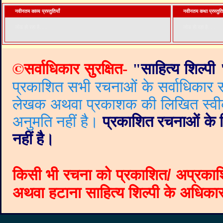
नवीनतम काव्य प्रस्तुतियाँ
नवीनतम कथा प्रस्तुति
लोड हो रहा है. . .
लोड हो रहा है. . .
©
सर्वाधिकार सुरक्षित-
"
साहित्य शिल्पी
प्रकाशित सभी रचनाओं के सर्वाधिकार सं
लेखक अथवा प्रकाशक की लिखित स्वीकृत
अनुमति नहीं है।
प्रकाशित रचनाओं के वि
नहीं है।
किसी भी रचना को प्रकाशित/ अप्रकाश
अथवा हटाना साहित्य शिल्पी के अधिकार क