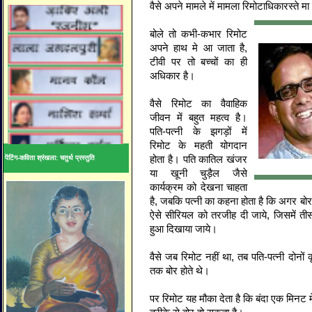
वैसे अपने मामले में मामला रिमोटाधिकारस्ते म
बोले तो कभी-कभार रिमोट
अपने हाथ मे आ जाता है,
टीवी पर तो बच्चों का ही
अधिकार है।
वैसे रिमोट का वैवाहिक
जीवन में बहुत महत्व है।
पति-पत्नी के झगड़ों में
रिमोट के महती योगदान
होता है। पति कातिल खंजर
पेंटिंग-कविता श्रंखला: चतुर्थ प्रस्तुति
या खूनी चुड़ैल जैसे
कार्यक्रम को देखना चाहता
है, जबकि पत्नी का कहना होता है कि अगर बोर
ऐसे सीरियल को तरजीह दी जाये, जिसमें ती
हुआ दिखाया जाये।
वैसे जब रिमोट नहीं था, तब पति-पत्नी दोनों
तक बोर होते थे।
पर रिमोट यह मौका देता है कि बंदा एक मिनट 