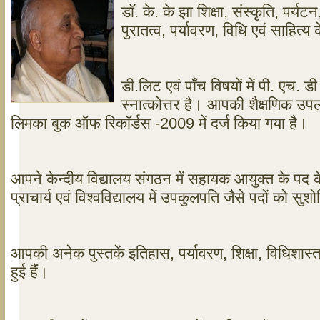
डॉ. के. के झा शिक्षा, संस्कृति, पर्यट
पुरातत्व, पर्यावरण, विधि एवं साहित्य के
डी.लिट एवं पाँच विषयों में पी. एच. 
स्नात्कोत्तर है। आपकी शैक्षणिक उ
लिमका बुक ऑफ रिकॉर्डस -2009 में दर्ज किया गया है।
आपने केन्दीय विद्यालय संगठन में सहायक आयुक्त के पद के
प्राचार्य एवं विश्वविद्यालय में उपकुलपति जैसे पदों को सु
आपकी अनेक पुस्तकें इतिहास, पर्यावरण, शिक्षा, विधिशास्
हुई हैं।