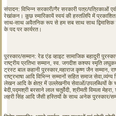
संपादन: विभिन्न सरकारी/गैर सरकारी पत्र/पत्रिकाओं एव
रेखांकन। कुछ स्मारिकायें स्वयं की हस्तलिपि में प्रकाशित
साथ-साथ अवैतनिक रूप से हम सब साथ साथ द्विमासिक पत
के पद पर कार्यरत।
पुरस्कार/सम्मान: रेड एंड व्हाइट सामाजिक बहादुरी पुरस्कार
राष्ट्रीय प्रतिभा सम्मान, स्व. जगदीश कश्यप स्मृति लघुकथ
ट्रस्ट बाल कहानी पुरस्कार,महाराज कृष्ण जैन सम्मान, राष
राष्ट्रभाषा आदि विभिन्न सम्मानों सहित समाज सेवा,व्यंग्य 
लेखन आदि के क्षेत्र में उल्लेखनीय सेवाओं/उपलब्धियों क
बेदी,पद्मश्री बरसाने लाल चतुर्वेदी, श्रीमती विमला मेहरा,
लहरी सिंह आदि जैसी हस्तियों के साथ अनेक पुरस्कार/सम्