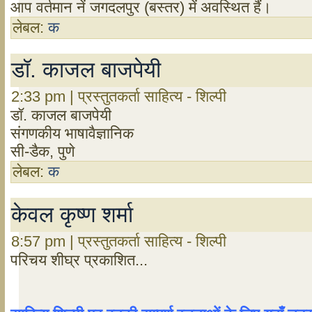
आप वर्तमान नें जगदलपुर (बस्तर) में अवस्थित हैं।
लेबल:
क
डॉ. काजल बाजपेयी
2:33 pm | प्रस्तुतकर्ता साहित्य - शिल्पी
डॉ. काजल बाजपेयी
संगणकीय भाषावैज्ञानिक
सी-डैक, पुणे
लेबल:
क
केवल कृष्ण शर्मा
8:57 pm | प्रस्तुतकर्ता साहित्य - शिल्पी
परिचय शीघ्र प्रकाशित...