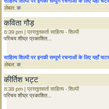
साहित्य शिल्पी पर इनकी सम्पूर्ण रचनाओं के लिए यहाँ 
लेबल:
क
कविता गौड़
8:39 pm | प्रस्तुतकर्ता साहित्य - शिल्पी
परिचय शीघ्र प्रकाशित...
साहित्य शिल्पी पर इनकी सम्पूर्ण रचनाओं के लिए यहाँ 
लेबल:
क
कीर्तिश भट्ट
8:38 pm | प्रस्तुतकर्ता साहित्य - शिल्पी
परिचय शीघ्र प्रकाशित...