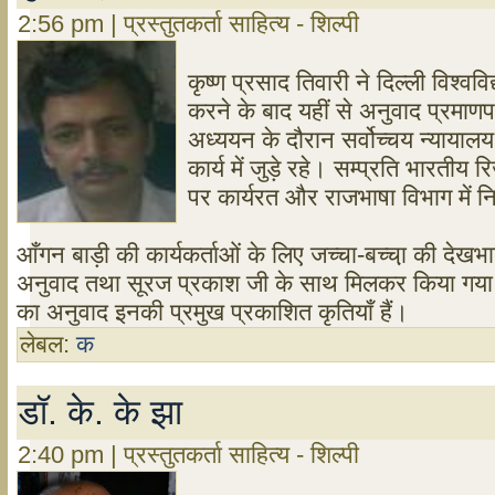
2:56 pm | प्रस्तुतकर्ता साहित्य - शिल्पी
कृष्ण प्रसाद तिवारी ने दिल्ली विश्वविद
करने के बाद यहीं से अनुवाद प्रमा
अध्ययन के दौरान सर्वोच्चय न्याया
कार्य में जुड़े रहे। सम्प्रति भारतीय रि
पर कार्यरत और राजभाषा विभाग में निय
आँगन बाड़ी की कार्यकर्ताओं के लिए जच्चा-बच्चा़ की देखभाल
अनुवाद तथा सूरज प्रकाश जी के साथ मिलकर किया गया "च
का अनुवाद इनकी प्रमुख प्रकाशित कृतियाँ हैं।
लेबल:
क
डॉ. के. के झा
2:40 pm | प्रस्तुतकर्ता साहित्य - शिल्पी