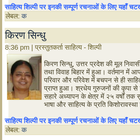
साहित्य शिल्पी पर इनकी सम्पूर्ण रचनाओं के लिए यहाँ 
लेबल:
क
किरण सिन्धु
8:36 pm | प्रस्तुतकर्ता साहित्य - शिल्पी
किरण सिन्धु, उत्तर प्रदेश की मूल निवासी
तथा विवाह बिहार में हुआ। वर्तमान में आ
परिवार और परिवेश में बचपन से ही साहि
प्राप्त हुआ। श्रधेय गुरुजनों की कृपा से
सहारे अध्यापन के क्षेत्र में २५ वर्षों तक 
भाषा और साहित्य के प्रति किशोरावस्था स
साहित्य शिल्पी पर इनकी सम्पूर्ण रचनाओं के लिए यहाँ 
लेबल:
क