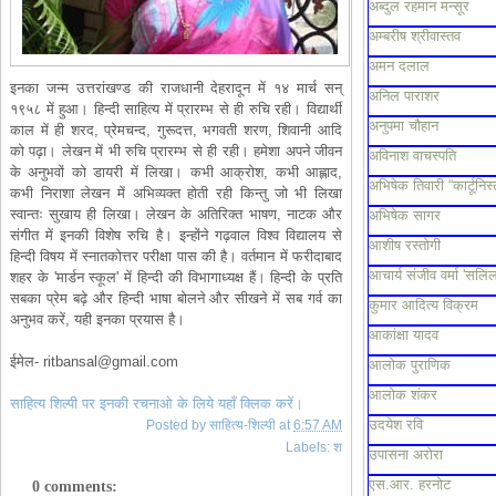
अब्दुल रहमान मन्सूर
अम्बरीष श्रीवास्तव
अमन दलाल
इनका जन्म उत्तरांखण्ड की राजधानी देहरादून में १४ मार्च सन्
अनिल पाराशर
१९५८ में हुआ। हिन्दी साहित्य में प्रारम्भ से ही रुचि रही। विद्यार्थी
अनुपमा चौहान
काल में ही शरद, प्रेमचन्द, गुरूदत्त, भगवती शरण, शिवानी आदि
को पढ़ा। लेखन में भी रुचि प्रारम्भ से ही रही। हमेशा अपने जीवन
अविनाश वाचस्पति
के अनुभवों को डायरी में लिखा। कभी आक्रोश, कभी आह्लाद,
अभिषेक तिवारी “कार्टूनिस्
कभी निराशा लेखन में अभिव्यक्त होती रही किन्तु जो भी लिखा
स्वान्तः सुखाय ही लिखा। लेखन के अतिरिक्त भाषण, नाटक और
अभिषेक सागर
संगीत में इनकी विशेष रुचि है। इन्होंने गढ़वाल विश्व विद्यालय से
आशीष रस्तोगी
हिन्दी विषय में स्नातकोत्तर परीक्षा पास की है। वर्तमान में फरीदाबाद
आचार्य संजीव वर्मा 'सलिल
शहर के 'मार्डन स्कूल' में हिन्दी की विभागाध्यक्ष हैं। हिन्दी के प्रति
सबका प्रेम बढ़े और हिन्दी भाषा बोलने और सीखने में सब गर्व का
कुमार आदित्य विक्रम
अनुभव करें, यही इनका प्रयास है।
आकांक्षा यादव
ईमेल-
ritbansal@gmail.com
आलोक पुराणिक
आलोक शंकर
साहित्य शिल्पी पर इनकी रचनाओ के लिये यहाँ क्लिक करें।
उदयेश रवि
Posted by
साहित्य-शिल्पी
at
6:57 AM
Labels:
श
उपासना अरोरा
एस.आर. हरनोट
0 comments: