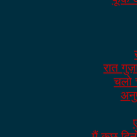
रात गुज़
चलो च
अनु
मैं कुछ दिन