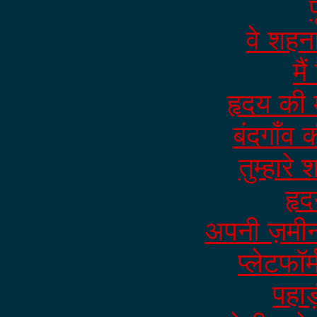
वे शहन
मै
हृदय की 
बंदगाँव क
तुम्हारे 
हृद
अपनी ज़मीन 
प्लेटफॉर्
पहाड