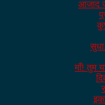
आजाद ज
प्
कु
सुधा
माँ! तुम 
दिव
र
इक