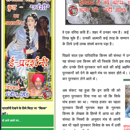
वे एक वरिष्ठ कवि हैं। शहर में उनका नाम है। कई फ
लिख चुके हैं। उनकी अल्मारी कई तरह के सम्मान प्
के लिये उन्हें लम्बा संघर्ष करना पड़ा है।
पिछले साल एक पारिवारिक किस्म की संस्था ने उन्हे
यह संस्था उस किस्म की थी जिसके लिये इस तरह
और उनके लिये पुरस्कार पाने वाले की कोई अह
पुरस्कारों को देने के बहाने मंच पर सवार होते थे।
कर पुरस्कार लेने आते थे।
अब संकट यह हुआ कि इन कवि जी को
दूसरा पुरस्कार दिया गया था जो कि सिर्फ
पांच हजार का था। ग्यारह हजार का पहला
पुरस्कार किसी गुमनाम शहर के गुमनाम
प्रदर्शनी देखने के लिये चित्र पर "क्लिक"
किस्म के लेखक के हिस्से में आया था और
करें।
संस्था के नियमों के अनुसार मंच से अपनी
वो आये हमारे घर...
बात भी पहले पुरस्कार विजेता के रूप में उसी
संग्