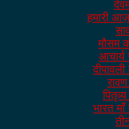
देव
हमारी आज
सा
मौसम क
आचार्य
दीपावली 
रावण 
पितृव्य
भारत माँ 
तीन