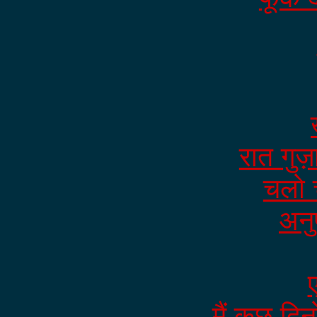
रात गुज़
चलो च
अनु
मैं कुछ दिन