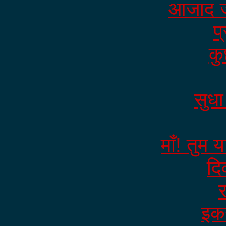
आजाद ज
प्
कु
सुधा
माँ! तुम 
दिव
र
इक