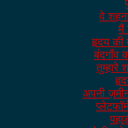
वे शहन
मै
हृदय की 
बंदगाँव क
तुम्हारे 
हृद
अपनी ज़मीन 
प्लेटफॉर्
पहाड