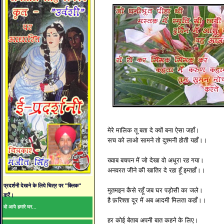
मेरे मालिक तू बता दे क्यों बना ऐसा जहाँ।
सच को लाओ सामने तो दुश्मनी होती यहाँ।।
ख्वाब बचपन में जो देखा वो अधूरा रह गया।
अनवरत जीने की खातिर दे रहा हूँ इम्तहाँ।।
प्रदर्शनी देखने के लिये चित्र पर "क्लिक"
मुतमइन कैसे रहूँ जब घर पड़ोसी का जले।
करें।
है फ़रिश्ता दूर में अब आदमी मिलता कहाँ।।
वो आये हमारे घर...
हर कोई बेताब अपनी बात कहने के लिए।