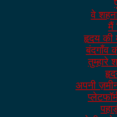
वे शहन
मै
हृदय की 
बंदगाँव क
तुम्हारे 
हृद
अपनी ज़मीन 
प्लेटफॉर्
पहाड