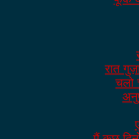
रात गुज़
चलो च
अनु
मैं कुछ दिन