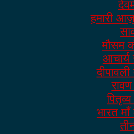
देव
हमारी आज
सा
मौसम क
आचार्य
दीपावली 
रावण 
पितृव्य
भारत माँ 
तीन