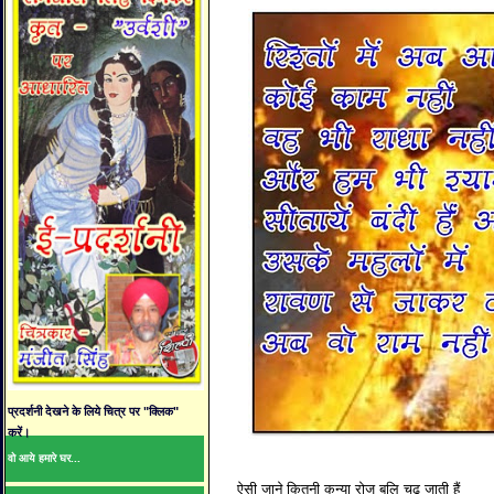
प्रदर्शनी देखने के लिये चित्र पर "क्लिक"
करें।
वो आये हमारे घर...
ऐसी जाने कितनी कन्या रोज बलि चढ़ जाती हैं