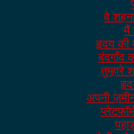
वे शहन
मै
हृदय की 
बंदगाँव क
तुम्हारे 
हृद
अपनी ज़मीन 
प्लेटफॉर्
पहाड