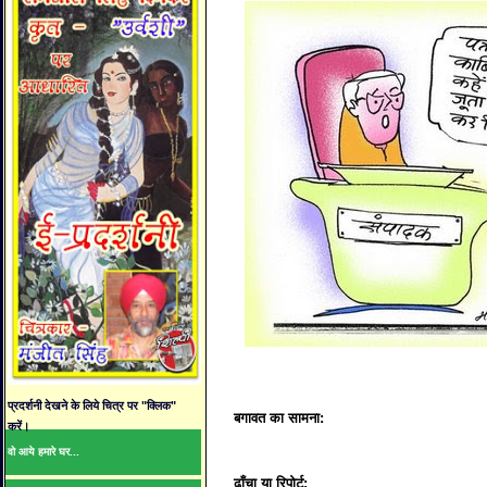
प्रदर्शनी देखने के लिये चित्र पर "क्लिक"
बगावत का सामना:
करें।
वो आये हमारे घर...
ढाँचा या रिपोर्ट: