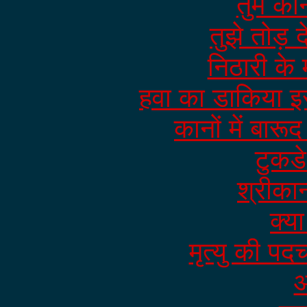
तुम कौ
तुझे तोड़ 
निठारी के म
हवा का डाकिया इस 
कानों में बार
टुकडे
श्रीकान
क्य
मृत्यु की पद
ओ