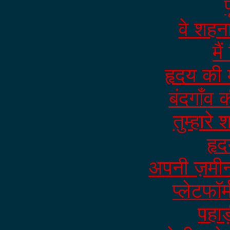
वे शहन
मै
हृदय की 
बंदगाँव क
तुम्हारे 
हृद
अपनी ज़मीन 
प्लेटफॉर्
पहाड