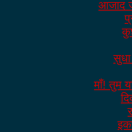
आजाद ज
प्
कु
सुधा
माँ! तुम 
दिव
र
इक