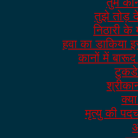
तुम कौ
तुझे तोड़ 
निठारी के म
हवा का डाकिया इस 
कानों में बार
टुकडे
श्रीकान
क्य
मृत्यु की पद
ओ