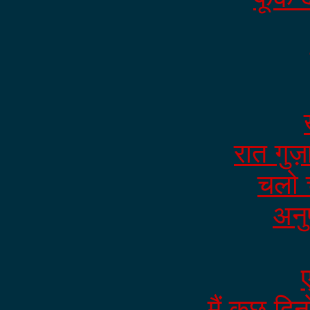
रात गुज़
चलो च
अनु
मैं कुछ दिन