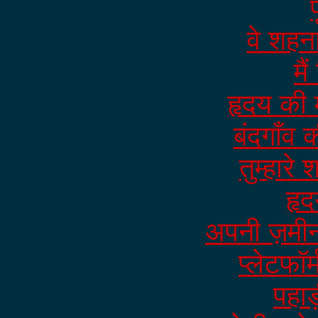
वे शहन
मै
हृदय की 
बंदगाँव क
तुम्हारे 
हृद
अपनी ज़मीन 
प्लेटफॉर्
पहाड