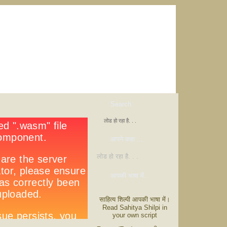
Search
लोड हो रहा है. . .
आपने कहा ...
लोड हो रहा है. . .
आपकी भाषा में..
साहित्य शिल्पी आपकी भाषा में।
Read Sahitya Shilpi in
your own script