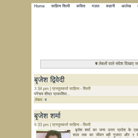
Home
साहित्य शिल्पी
कविता
ग़ज़ल
कहानी
आलेख
ब
लेबलों वाले संदेश दिखाए जा 
बृजेश द्विवेदी
3:34 pm | प्रस्तुतकर्ता साहित्य - शिल्पी
परिचय शीघ्र प्रकाशित...
लेबल:
ब
बृजेश शर्मा
9:33 pm | प्रस्तुतकर्ता साहित्य - शिल्पी
 बृजेश शर्मा का जन्म उत्तर प्रदेश के
साल तक का जीवन वही गुजारा और ९ वी