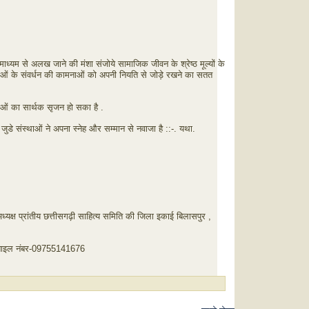
्यम से अलख जाने की मंशा संजोये सामाजिक जीवन के श्रेष्ठ मूल्यों के
नाओं के संवर्धन की कामनाओं को अपनी नियति से जोड़े रखने का सतत
ओं का सार्थक सृजन हो सका है .
े संस्थाओं ने अपना स्नेह और सम्मान से नवाजा है ::-. यथा.
ध्यक्ष प्रांतीय छत्तीसगढ़ी साहित्य समिति की जिला इकाई बिलासपुर ,
 मोबाइल नंबर-09755141676