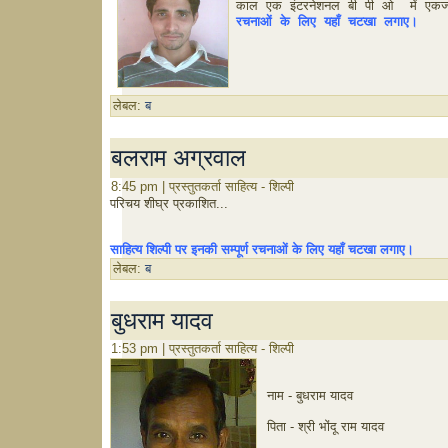
काल एक इंटरनेशनल बी पी ओ  में एकज्य
रचनाओं के लिए यहाँ चटखा लगाए।
लेबल:
ब
बलराम अग्रवाल
8:45 pm | प्रस्तुतकर्ता साहित्य - शिल्पी
परिचय शीघ्र प्रकाशित...
साहित्य शिल्पी पर इनकी सम्पूर्ण रचनाओं के लिए यहाँ चटखा लगाए।
लेबल:
ब
बुधराम यादव
1:53 pm | प्रस्तुतकर्ता साहित्य - शिल्पी
नाम - बुधराम यादव
पिता - श्री भोंदू राम यादव