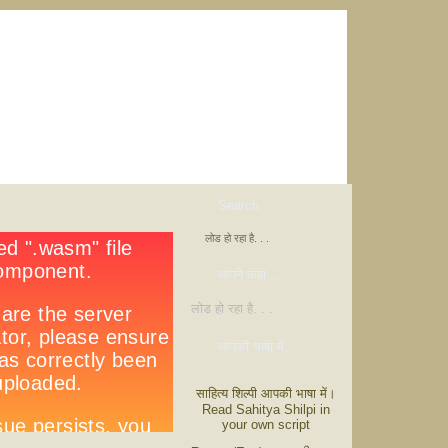
Search
लोड हो रहा है. . .
आपने कहा ...
लोड हो रहा है. . .
आपकी भाषा में..
साहित्य शिल्पी आपकी भाषा में।
Read Sahitya Shilpi in
your own script