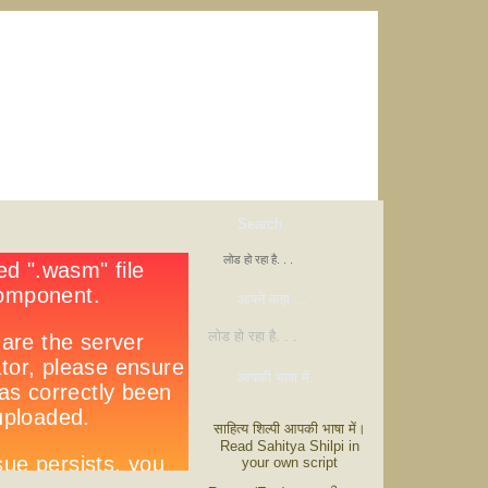
Search
लोड हो रहा है. . .
आपने कहा ...
लोड हो रहा है. . .
आपकी भाषा में..
साहित्य शिल्पी आपकी भाषा में।
Read Sahitya Shilpi in
your own script