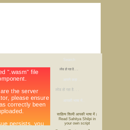
Search
लोड हो रहा है. . .
आपने कहा ...
लोड हो रहा है. . .
आपकी भाषा में..
साहित्य शिल्पी आपकी भाषा में।
Read Sahitya Shilpi in
your own script