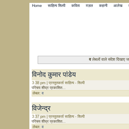
Home
साहित्य शिल्पी
कविता
ग़ज़ल
कहानी
आलेख
व
लेबलों वाले संदेश दिखाए जा 
विनोद कुमार पांडेय
3:38 pm | प्रस्तुतकर्ता साहित्य - शिल्पी
परिचय शीघ्र प्रकाशित...
लेबल:
व
विजेन्द्र
3:37 pm | प्रस्तुतकर्ता साहित्य - शिल्पी
परिचय शीघ्र प्रकाशित...
लेबल:
व