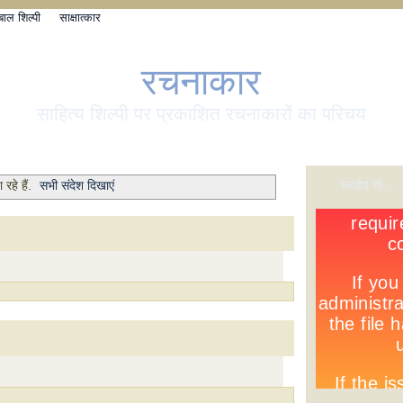
बाल शिल्पी
साक्षात्कार
रचनाकार
साहित्य शिल्पी पर प्रकाशित रचनाकारों का परिचय
स्लाईड शो...
रहे हैं.
सभी संदेश दिखाएं