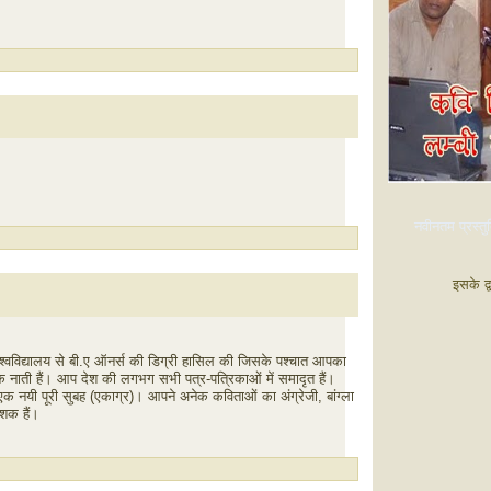
नवीनतम प्रस्तुत
इसके द्
श्वविद्यालय से बी.ए ऑनर्स की डिग्री हासिल की जिसके पश्चात आपका
 नाती हैं। आप देश की लगभग सभी पत्र-पत्रिकाओं में समादृत हैं।
), एक नयी पूरी सुबह (एकाग्र)। आपने अनेक कविताओं का अंग्रेजी, बांग्ला
ेशक हैं।