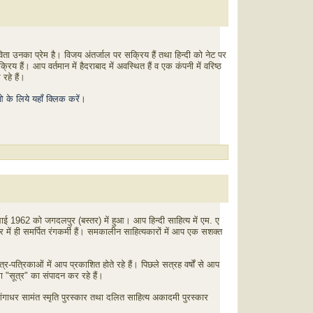
ता उनका प्रेम है। विजय अंतर्जाल पर सक्रिय हैं तथा हिन्दी को नेट पर
िय हैं। आप वर्तमान में हैदराबाद में अवस्थित हैं व एक कंपनी में वरिष्ठ
रहे हैं।
 के लिये यहाँ क्लिक करें।
ई 1962 को जगदलपुर (बस्तर) में हुआ। आप हिन्दी साहित्य में एम. ए
में ही समर्पित रंगकर्मी हैं। समकालीन साहित्यकारों में आप एक सशक्त
्र-पत्रिकाओं में आप प्रकाशित होते रहे हैं। पिछले सत्रह वर्षों से आप
का "सूत्र" का संपादन कर रहे हैं।
पं गंगाधर सामंत स्मृति पुरस्कार तथा दलित साहित्य अकादमी पुरस्कार