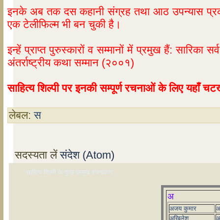
इनके अब तक दस कहानी संग्रह तथा आठ उपन्यास प्रकाश
एक टेलीफिल्म भी बन चुकी है।
इन्हें प्राप्त पुरुस्कारों व सम्मानों में प्रमुख हैं: स
अंतर्राष्ट्रीय कथा सम्मान (२००१)
साहित्य शिल्पी पर इनकी सम्पूर्ण रचनाओं के लिए यहाँ 
लेबल:
स
सदस्यता लें
संदेश (Atom)
साहित्य शिल्पी के कुछ प्रमुख रचनाकार
अ
अजय कुमार
अ
अखिलेश
अ