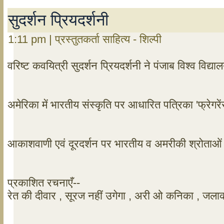
सुदर्शन प्रियदर्शनी
1:11 pm | प्रस्तुतकर्ता साहित्य - शिल्पी
वरिष्ट कवयित्री सुदर्शन प्रियदर्शनी ने पंजाब विश्व विद्य
अमेरिका में भारतीय संस्कृति पर आधारित पत्रिका 'फ्रेगर
आकाशवाणी एवं दूरदर्शन पर भारतीय व अमरीकी श्रोताओं के 
प्रकाशित रचनाएँ--
रेत की दीवार , सूरज नहीं उगेगा , अरी ओ कनिका , जलाक 