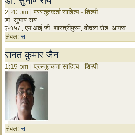
डा. सुभाष राय
2:20 pm | प्रस्तुतकर्ता साहित्य - शिल्पी
डा. सुभाष राय
ए-१५८, एम आई जी, शास्त्रीपुरम, बोदला रोड, आगरा
लेबल:
स
सनत कुमार जैन
1:19 pm | प्रस्तुतकर्ता साहित्य - शिल्पी
लेबल:
स