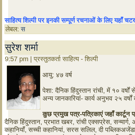
साहित्य शिल्पी पर इनकी सम्पूर्ण रचनाओं के लिए यहाँ 
लेबल:
स
सुरेश शर्मा
9:57 pm | प्रस्तुतकर्ता साहित्य - शिल्पी
आयु: ४७ वर्ष
पेशा: दैनिक हिंदुस्तान रांची, में १० वर्षों
अन्य जानकारियां- कार्य अनुभव २५ वर्
कुछ प्रमुख पत्र-पत्रिकाएं जहाँ कार्टून प्
दैनिक हिंदुस्तान, प्रभात खबर, रांची एक्सप्रेस, सन्मार्ग,
कहानियाँ, सच्ची कहानियां, सरस सलिल, दी पब्लिकअजेंडा,