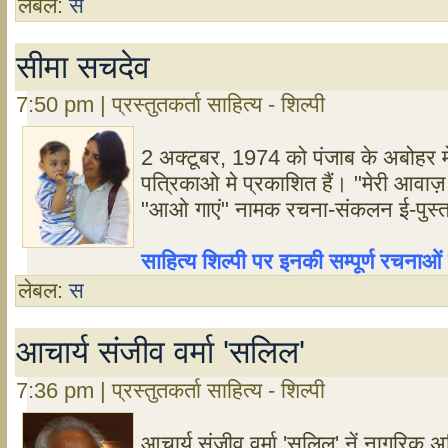
लेबल:
स
सीमा सचदेव
7:50 pm | प्रस्तुतकर्ता साहित्य - शिल्पी
2 अक्टूबर, 1974 को पंजाब के अबोहर मे 
पत्रिकाओ मे प्रकाशित हैं। "मेरी आवाज
"आओ गाएं" नामक रचना-संकलन ई-पुस्तक 
साहित्य शिल्पी पर इनकी सम्पूर्ण रचना
लेबल:
स
आचार्य संजीव वर्मा 'सलिल'
7:36 pm | प्रस्तुतकर्ता साहित्य - शिल्पी
आचार्य संजीव वर्मा 'सलिल' नें नागरिक अभि