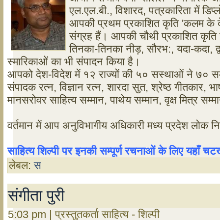
एल.एल.बी., विशारद, पत्रकारिता में डिप्लो
आपकी प्रथम प्रकाशित कृति 'कलम के देव
संग्रह हैं। आपकी चौथी प्रकाशित कृति है
तिनका-तिनका नीड़, सौरभ:, यदा-कदा, द्
स्मारिकाओं का भी संपादन किया है।
आपको देश-विदेश में १२ राज्यों की ५० सस्थाओं ने ७० सम्मा
संपादक रत्न, विज्ञान रत्न, शारदा सुत, श्रेष्ठ गीतकार, भा
मानसरोवर साहित्य सम्मान, पाथेय सम्मान, वृक्ष मित्र सम
वर्तमान में आप अनुविभागीय अधिकारी मध्य प्रदेश लोक निर्म
साहित्य शिल्पी पर इनकी सम्पूर्ण रचनाओं के लिए यहाँ 
लेबल:
स
संगीता पुरी
5:03 pm | प्रस्तुतकर्ता साहित्य - शिल्पी