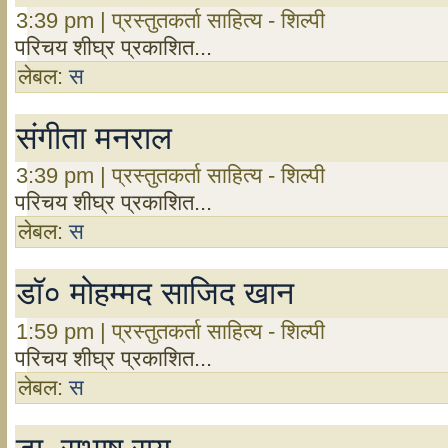
3:39 pm | प्रस्तुतकर्ता साहित्य - शिल्पी
परिचय शीघ्र प्रकाशित...
लेबल:
स
संगीता मनराल
3:39 pm | प्रस्तुतकर्ता साहित्य - शिल्पी
परिचय शीघ्र प्रकाशित...
लेबल:
स
डॉ० मोहम्मद साजिद खान
1:59 pm | प्रस्तुतकर्ता साहित्य - शिल्पी
परिचय शीघ्र प्रकाशित...
लेबल:
स