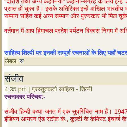
"दारोश तथा अन्य कहानियाँ" कहानी-संग्रह के लिये इन्हें
प्राप्त हो चुका है। इसके अतिरिक्त इन्हें अखिल भारतीय भार
सम्मान सहित कई अन्य सम्मान और पुरुस्कार भी मिल चुके 
वर्तमान में आप हिमाचल प्रदेश पर्यटन विकास निगम में अधिक
साहित्य
शिल्पी
पर
इनकी
सम्पूर्ण
रचनाओं
के
लिए
यहाँ
चट
लेबल:
स
संजीव
4:35 pm | प्रस्तुतकर्ता साहित्य - शिल्पी
रचनाकार परिचय:-
संजीव हिन्दी कथा जगत में एक सुपरिचित नाम हैं। 1947 में 
इंडियन आयरन एंड स्टील कं., कुल्टी के केमिस्ट इंचार्ज के 