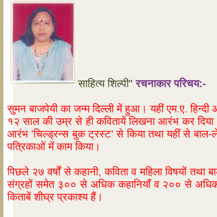
साहित्य शिल्पी"
रचनाकार परिचय:-
सुमन बाजपेयी का जन्म दिल्ली में हुआ। यहीं एम.ए. हिन्
१२ साल की उम्र से ही कवितायें लिखना आरंभ कर दिया थ
आरंभ ’चिल्ड्रन्स बुक ट्रस्ट’ से किया तथा यहीं से बाल
पत्रिकाओं में काम किया।
पिछले २७ वर्षों से कहानी, कविता व महिला विषयों तथा
संग्रहों समेत ३०० से अधिक कहानियाँ व २०० से अधिक लेख
किताबें शीघ्र प्रकाश्य हैं।